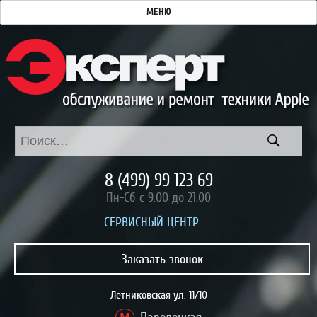
МЕНЮ
ПОИС
Искать:
8 (499) 99 123 69
Пн-Сб с 9.00 до 21.00
CЕРВИСНЫЙ ЦЕНТР
Заказать звонок
Летниковская ул. 11/10