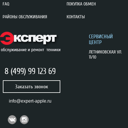
FAQ
ПОКУПКА ОБМЕН
РАЙОНЫ ОБСЛУЖИВАНИЯ
КОНТАКТЫ
CЕРВИСНЫЙ
ЦЕНТР
ЛЕТНИКОВСКАЯ УЛ.
11/10
8 (499) 99 123 69
Заказать звонок
info@expert-apple.ru