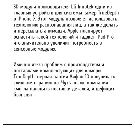
3D-модули производителя LG Innotek одни из
главных устройств для системы камер TrueDepth
в iPhone Х. Этот модуль позволяет использовать
технологию распознавания лиц, а так же делать
и пересылать анимодзи. Apple планирует
оснастить такой технологий и гаджет iPad Pro,
что значительно увеличит потребность в
сенсорных модулях.
Именно из-за проблем с производством и
поставками комплектующих для камеры
TrueDepth, первая партия Айфон 10 получилась
слишком ограничена. Чуть позже компания
смогла наладить поставки деталей, и дефицит
был снят.