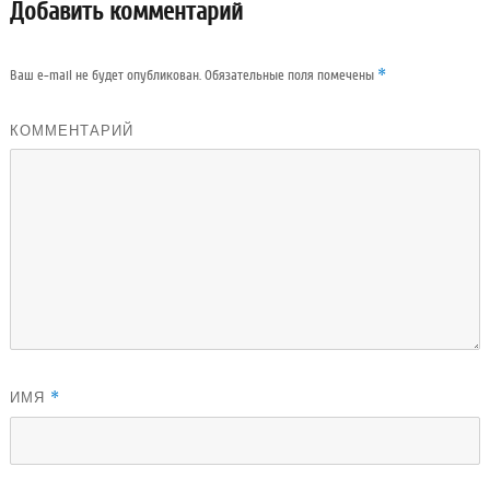
Добавить комментарий
*
Ваш e-mail не будет опубликован.
Обязательные поля помечены
КОММЕНТАРИЙ
ИМЯ
*