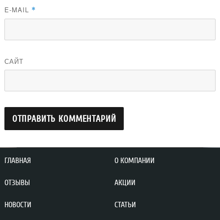
E-MAIL
*
САЙТ
ГЛАВНАЯ
О КОМПАНИИ
ОТЗЫВЫ
АКЦИИ
НОВОСТИ
СТАТЬИ