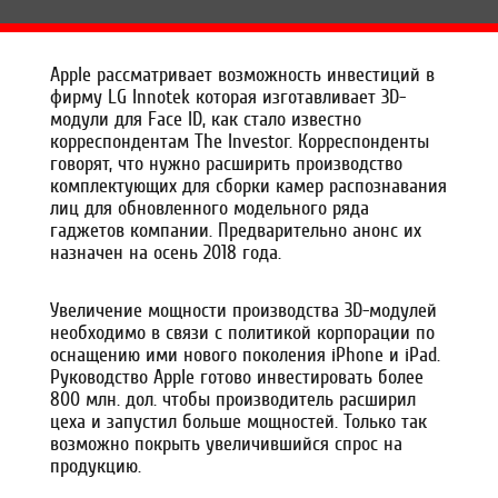
Apple рассматривает возможность инвестиций в
фирму LG Innotek которая изготавливает 3D-
модули для Face ID, как стало известно
корреспондентам The Investor. Корреспонденты
говорят, что нужно расширить производство
комплектующих для сборки камер распознавания
лиц для обновленного модельного ряда
гаджетов компании. Предварительно анонс их
назначен на осень 2018 года.
Увеличение мощности производства 3D-модулей
необходимо в связи с политикой корпорации по
оснащению ими нового поколения iPhone и iPad.
Руководство Apple готово инвестировать более
800 млн. дол. чтобы производитель расширил
цеха и запустил больше мощностей. Только так
возможно покрыть увеличившийся спрос на
продукцию.