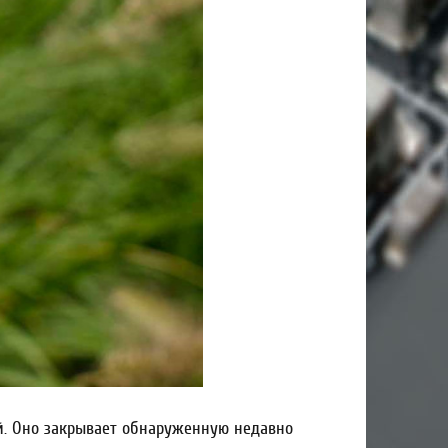
й. Оно закрывает обнаруженную недавно