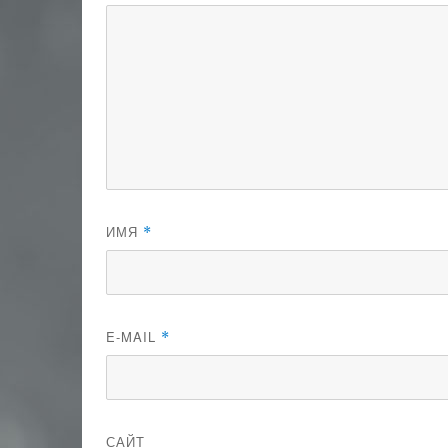
ИМЯ
*
E-MAIL
*
САЙТ