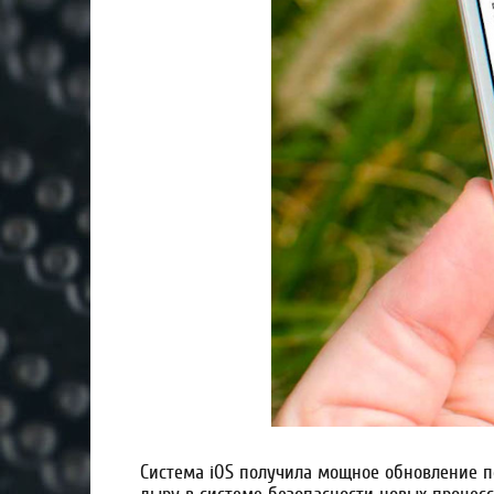
Система iOS получила мощное обновление п