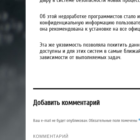
дыру в системе безопасности новых процесс
Об этой недоработке программистов стало 
конфиденциальную информацию пользователей
она рекомендована к установке на все офиц
Эта же уязвимость позволяла похитить данн
доступны и для этих систем в самые ближа
зависимости от выполняемых задач.
Добавить комментарий
Ваш e-mail не будет опубликован.
Обязательные поля помечены
КОММЕНТАРИЙ