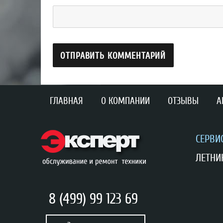
ГЛАВНАЯ
О КОМПАНИИ
ОТЗЫВЫ
А
CЕРВИ
ЛЕТНИК
8 (499) 99 123 69