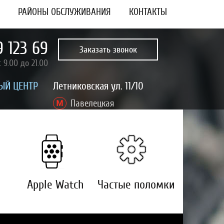
РАЙОНЫ ОБСЛУЖИВАНИЯ
КОНТАКТЫ
9 123 69
Заказать звонок
 9.00 до 21.00
ЫЙ ЦЕНТР
Летниковская ул. 11/10
Павелецкая
Apple Watch
Частые поломки