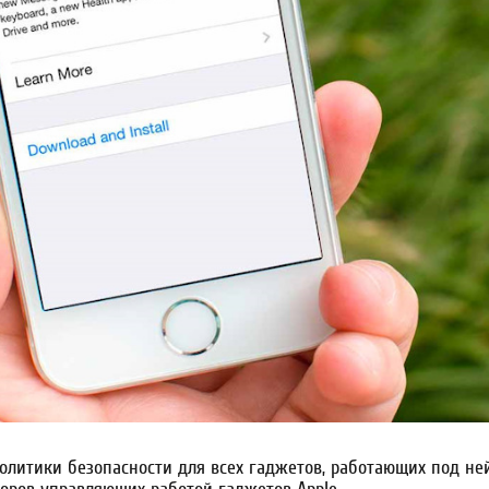
олитики безопасности для всех гаджетов, работающих под не